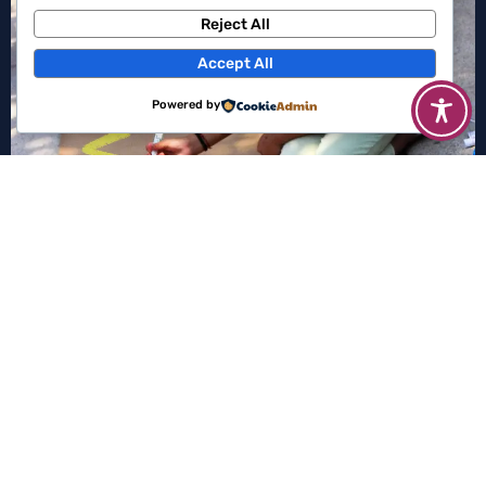
Reject All
Accept All
Powered by