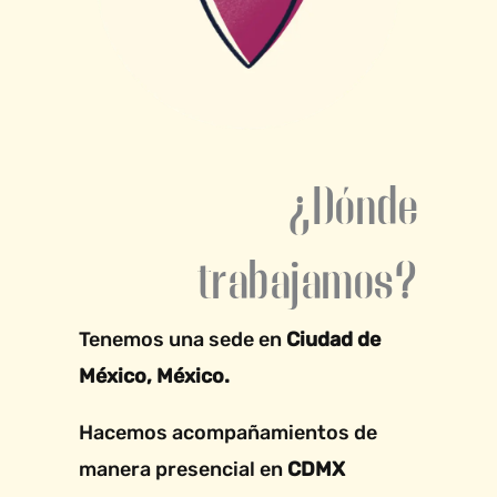
¿Dónde
trabajamos?
Tenemos una sede en
Ciudad de
México, México.
Hacemos acompañamientos de
manera presencial en
CDMX