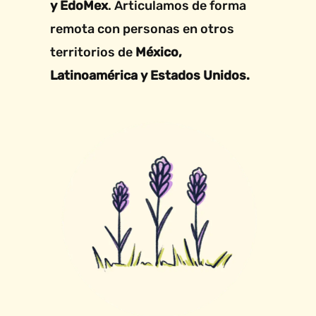
y EdoMex
. Articulamos de forma
remota con personas en otros
territorios de
México,
Latinoamérica y Estados Unidos.